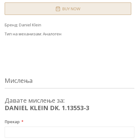
BUY NOW
Бренд:
Daniel Klein
Тип на механизам:
Аналоген
Мислења
Давате мислење за:
DANIEL KLEIN DK. 1.13553-3
Прекар