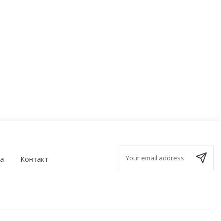
а
Контакт