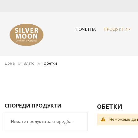
ПОЧЕТНА
ПРОДУКТИ
Дома
Злато
Обетки
СПОРЕДИ ПРОДУКТИ
ОБЕТКИ
Неможеме да 
Немате продукти за споредба.