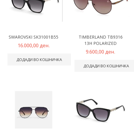
SWAROVSKI SK31001B55
TIMBERLAND TB9316
13H POLARIZED
16.000,00 ден.
9.600,00 ден.
ДОДАДИ ВО КОШНИЧКА
ДОДАДИ ВО КОШНИЧКА