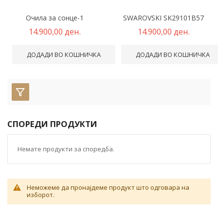
Очила за сонце-1
SWAROVSKI SK29101B57
14.900,00 ден.
14.900,00 ден.
ДОДАДИ ВО КОШНИЧКА
ДОДАДИ ВО КОШНИЧКА
СПОРЕДИ ПРОДУКТИ
Немате продукти за споредба.
Неможеме да пронајдеме продукт што одговара на
изборот.