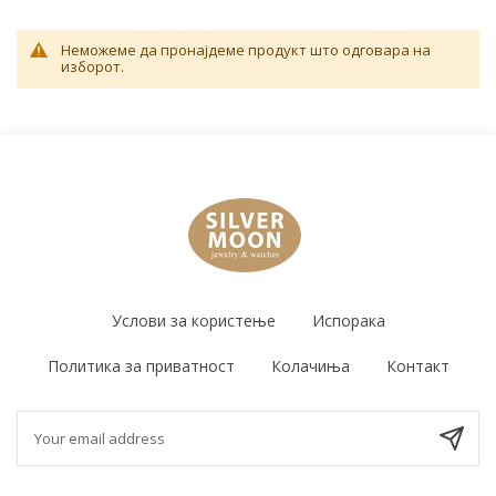
Неможеме да пронајдеме продукт што одговара на
изборот.
Услови за користење
Испорака
Политика за приватност
Колачиња
Контакт