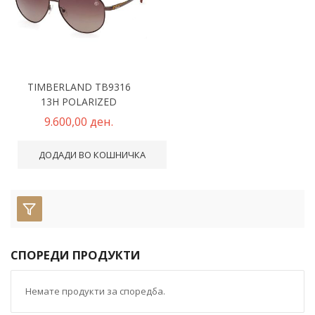
TIMBERLAND TB9316
13H POLARIZED
9.600,00 ден.
ДОДАДИ ВО КОШНИЧКА
СПОРЕДИ ПРОДУКТИ
Немате продукти за споредба.