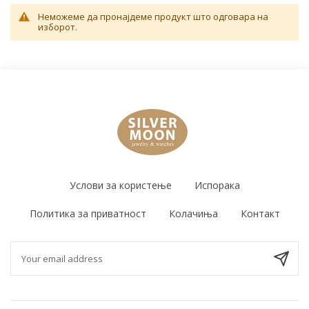
Неможеме да пронајдеме продукт што одговара на
изборот.
Услови за користење
Испорака
Политика за приватност
Колачиња
Контакт