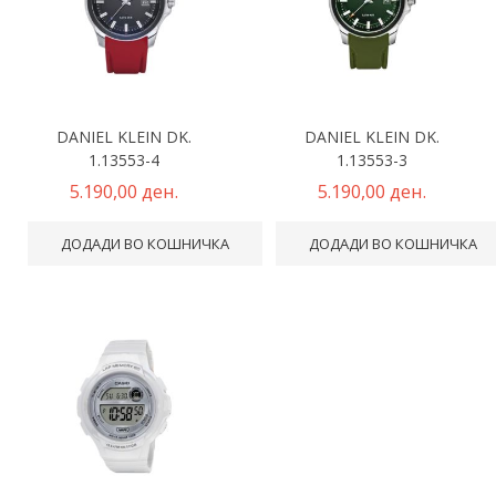
DANIEL KLEIN DK.
DANIEL KLEIN DK.
1.13553-4
1.13553-3
5.190,00 ден.
5.190,00 ден.
ДОДАДИ ВО КОШНИЧКА
ДОДАДИ ВО КОШНИЧКА