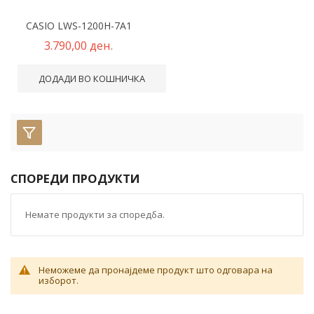
CASIO LWS-1200H-7A1
3.790,00 ден.
ДОДАДИ ВО КОШНИЧКА
СПОРЕДИ ПРОДУКТИ
Немате продукти за споредба.
Неможеме да пронајдеме продукт што одговара на
изборот.