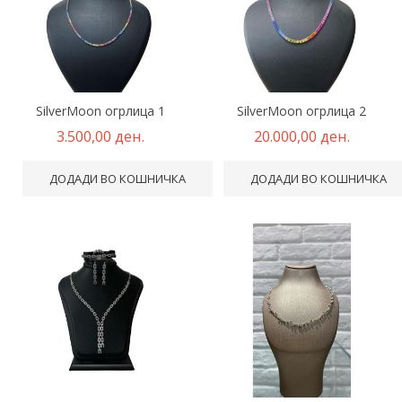
SilverMoon огрлица 1
SilverMoon огрлица 2
3.500,00 ден.
20.000,00 ден.
ДОДАДИ ВО КОШНИЧКА
ДОДАДИ ВО КОШНИЧКА