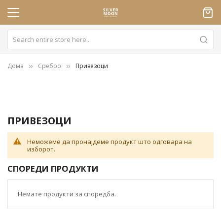
Дома
Сребро
Привезоци
ПРИВЕЗОЦИ
Неможеме да пронајдеме продукт што одговара на
изборот.
СПОРЕДИ ПРОДУКТИ
Немате продукти за споредба.