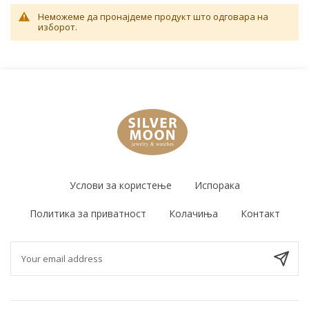
Неможеме да пронајдеме продукт што одговара на
изборот.
Услови за користење
Испорака
Политика за приватност
Колачиња
Контакт