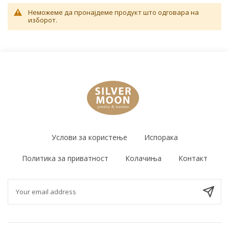
Неможеме да пронајдеме продукт што одговара на
изборот.
Услови за користење
Испорака
Политика за приватност
Колачиња
Контакт