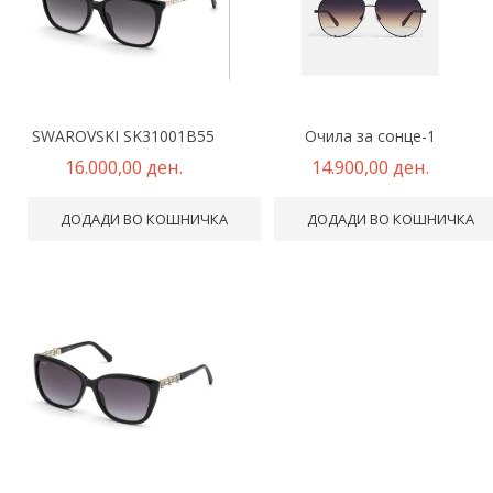
SWAROVSKI SK31001B55
Очила за сонце-1
16.000,00 ден.
14.900,00 ден.
ДОДАДИ ВО КОШНИЧКА
ДОДАДИ ВО КОШНИЧКА