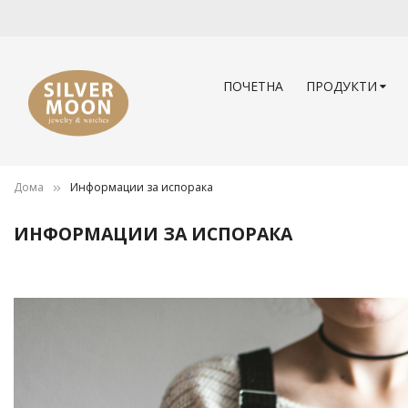
ПОЧЕТНА
ПРОДУКТИ
Дома
Информации за испорака
ИНФОРМАЦИИ ЗА ИСПОРАКА