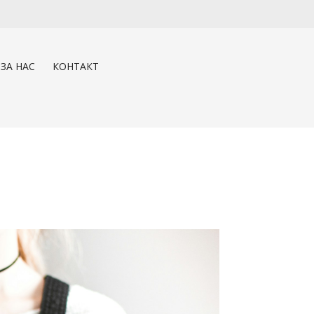
ЗА НАС
КОНТАКТ