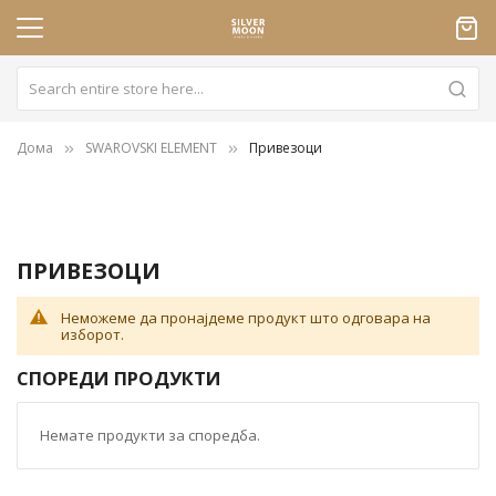
Дома
SWAROVSKI ELEMENT
Привезоци
ПРИВЕЗОЦИ
Неможеме да пронајдеме продукт што одговара на
изборот.
СПОРЕДИ ПРОДУКТИ
Немате продукти за споредба.