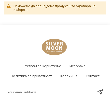
Неможеме да пронајдеме продукт што одговара на
изборот.
Услови за користење
Испорака
Политика за приватност
Колачиња
Контакт